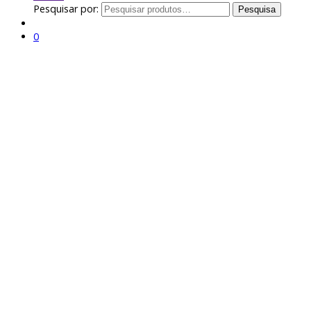
Pesquisar por:
Pesquisa
0