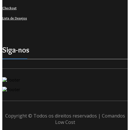
Checkout
Lista de Desejos
Siga-nos
Copyright © Todos os direitos reservados | Comandos
Low Cost