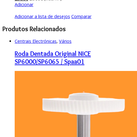
Adicionar
Adicionar a lista de desejos
Comparar
Produtos Relacionados
Centrais Electrónicas
,
Vários
Roda Dentada Original NICE
SP6000/SP6065 / Spaa01