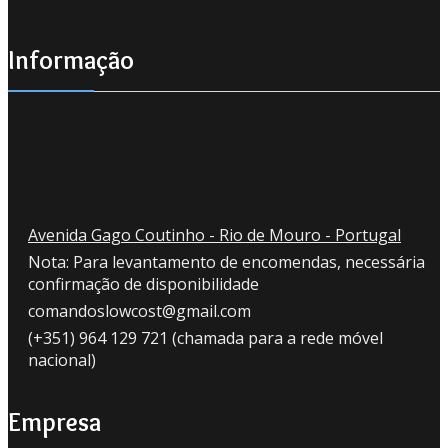
Informação
Avenida Gago Coutinho - Rio de Mouro - Portugal
Nota: Para levantamento de encomendas, necessária
confirmação de disponibilidade
comandoslowcost@gmail.com
(+351) 964 129 721 (chamada para a rede móvel
nacional)
Empresa