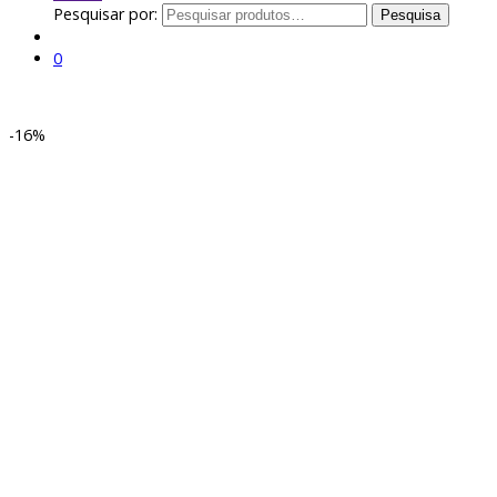
Pesquisar por:
Pesquisa
0
-
16%