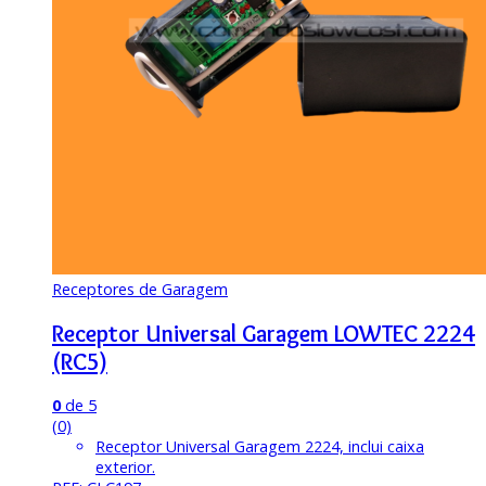
Receptores de Garagem
Receptor Universal Garagem LOWTEC 2224
(RC5)
0
de 5
(0)
Receptor Universal Garagem 2224, inclui caixa
exterior.