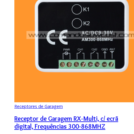
Receptores de Garagem
Receptor de Garagem RX-Multi, c/ ecrã
digital, Frequências 300-868MHZ