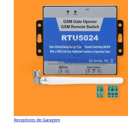
Receptores de Garagem