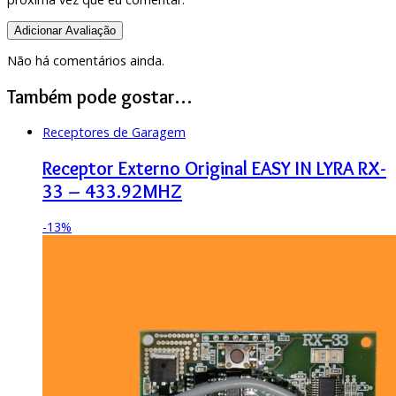
Não há comentários ainda.
Também pode gostar…
Receptores de Garagem
Receptor Externo Original EASY IN LYRA RX-
33 – 433.92MHZ
-
13%