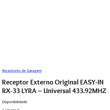
Receptores de Garagem
Receptor Externo Original EASY-IN
RX-33 LYRA – Universal 433.92MHZ
Disponibilidade: