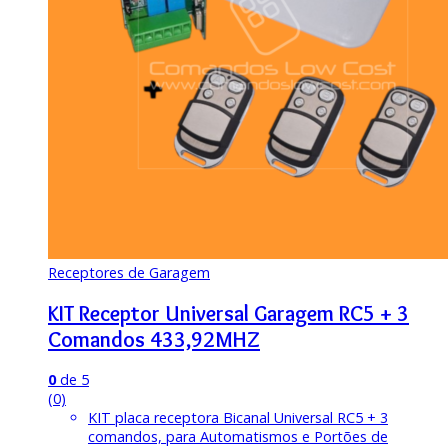
Receptores de Garagem
KIT Receptor Universal Garagem RC5 + 3
Comandos 433,92MHZ
0
de 5
(0)
KIT placa receptora Bicanal Universal RC5 + 3
comandos, para Automatismos e Portões de