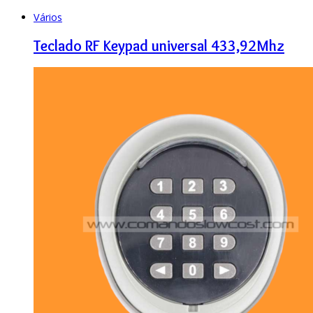
Vários
Teclado RF Keypad universal 433,92Mhz