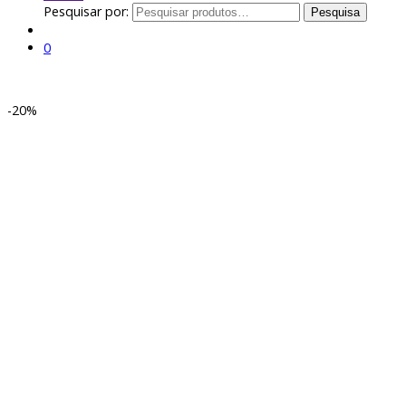
Pesquisar por:
Pesquisa
0
-
20%