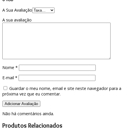
A Sua Avaliação
A sua avaliação
Nome
*
E-mail
*
Guardar o meu nome, email e site neste navegador para a
próxima vez que eu comentar.
Não há comentários ainda.
Produtos Relacionados