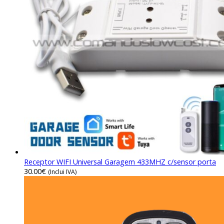
Receptor WIFI Universal Garagem 433MHZ c/sensor porta
30.00
€
(Inclui IVA)