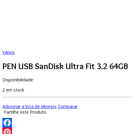
Vários
PEN USB SanDisk Ultra Fit 3.2 64GB
Disponibilidade:
2 em stock
Adicionar a lista de desejos
Comparar
Partilhe este Produto
Facebook