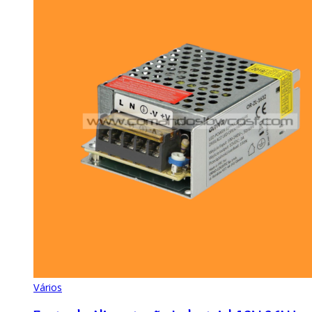
Vários