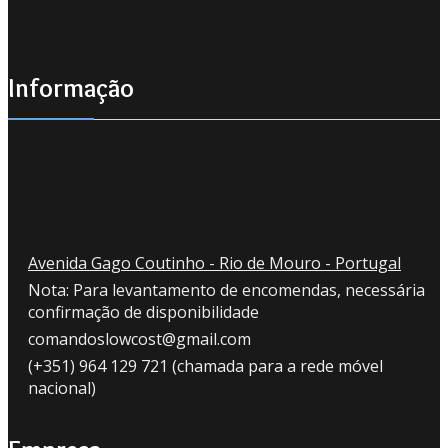
Informação
Avenida Gago Coutinho - Rio de Mouro - Portugal
Nota: Para levantamento de encomendas, necessária
confirmação de disponibilidade
comandoslowcost@gmail.com
(+351) 964 129 721 (chamada para a rede móvel
nacional)